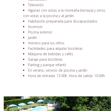
Televisión.
Algunas con vistas a la montaña (terraza) y otros
con vistas a la piscina y al jardín.
Habitación preparada para discapacitados.
Ascensor
Piscina exterior
Jardín
Arenero para los niños
Facilidades para alquilar bicicletas
Máquina de bebidas y cafés
Garaje para bicicletas
Parking y parque infantil
En verano, servicio de piscina y jardín
Hora de entrada: 13.00h. Hora de salida: 10.00h.