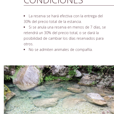
La reserva se hará efectiva con la entrega del
30% del precio total de la estancia.
Si se anula una reserva en menos de 7 días, se
retendrá un 30% del precio total, o se dará la
posibilidad de cambiar los días reservados para
otros.
No se admiten animales de compañía.