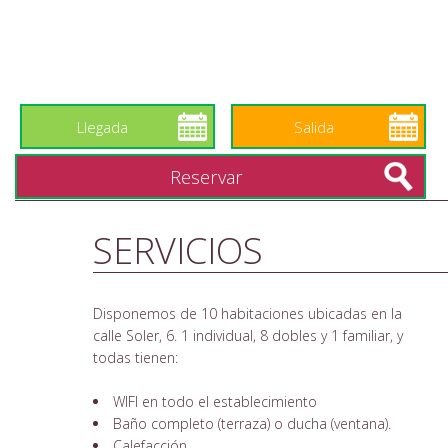
SERVICIOS
Disponemos de 10 habitaciones ubicadas en la
calle Soler, 6. 1 individual, 8 dobles y 1 familiar, y
todas tienen:
WIFI en todo el establecimiento
Baño completo (terraza) o ducha (ventana).
Calefacción.